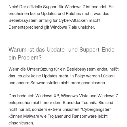
Nein! Der offizielle Support für Windows 7 ist beendet. Es
erscheinen keine Updates und Patches mehr, was das
Betriebssystem anfällig für Cyber-Attacken macht.
Dementsprechend gilt Windows 7 als unsicher.
Warum ist das Update- und Support-Ende
ein Problem?
Wenn die Unterstützung für ein Betriebssystem endet, heißt
das, es gibt keine Updates mehr. In Folge werden Lücken
und andere Schwachstellen nicht mehr geschlossen.
Das bedeutet: Windows XP, Windows Vista und Windows 7
entsprechen nicht mehr dem
Stand der Technik
. Sie sind
nicht nur alt, sondern extrem unsicher! “Cybergangster”
können Malware wie Trojaner und Ransomware leicht
einschleusen.