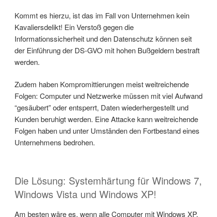
Kommt es hierzu, ist das im Fall von Unternehmen kein
Kavaliersdelikt! Ein Verstoß gegen die
Informationssicherheit und den Datenschutz können seit
der Einführung der DS-GVO mit hohen Bußgeldern bestraft
werden.
Zudem haben Kompromittierungen meist weitreichende
Folgen: Computer und Netzwerke müssen mit viel Aufwand
“gesäubert” oder entsperrt, Daten wiederhergestellt und
Kunden beruhigt werden. Eine Attacke kann weitreichende
Folgen haben und unter Umständen den Fortbestand eines
Unternehmens bedrohen.
Die Lösung: Systemhärtung für Windows 7,
Windows Vista und Windows XP!
Am besten wäre es, wenn alle Computer mit Windows XP,