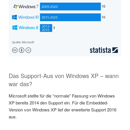
Das Support-Aus von Windows XP – wann
war das?
Microsoft stellte für die “normale” Fassung von Windows
XP bereits 2014 den Support ein. Für die Embedded-
Version von Windows XP lief der erweiterte Support 2016
aus.