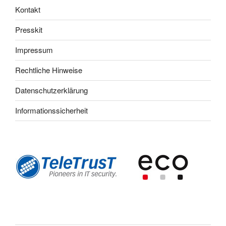
Kontakt
Presskit
Impressum
Rechtliche Hinweise
Datenschutzerklärung
Informationssicherheit