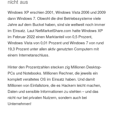
nicht aus
Windows XP erschien 2001, Windows Vista 2006 und 2009
dann Windows 7. Obwohl die drei Betriebssysteme viele
Jahre auf dem Buckel haben, sind sie weltweit noch immer
im Einsatz. Laut NetMarketShare.com hatte Windows XP
im Februar 2022 einen Marktanteil von 0,5 Prozent,
Windows Vista von 0,01 Prozent und Windows 7 von rund
19,3 Prozent unter allen aktiv genutzten Computern mit
einem Internetanschluss.
Hinter den Prozentzahlen stecken zig Millionen Desktop-
PCs und Notebooks. Millionen Rechner, die jeweils ein
komplett veraltetes OS im Einsatz haben. Und damit
Millionen von Einfallstore, die es Hackern leicht machen,
Daten und sensible Informationen zu stehlen – und das
nicht nur bei privaten Nutzern, sondern auch bei
Unternehmen!