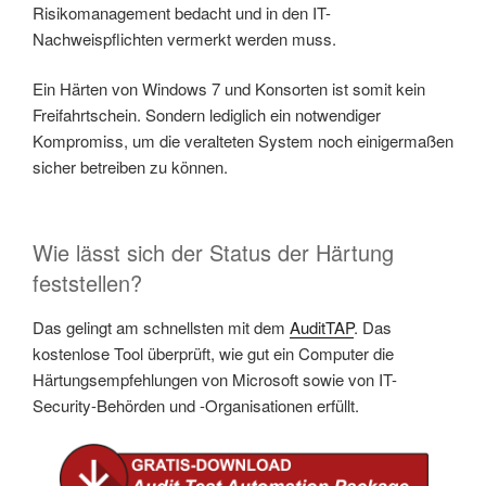
Risikomanagement bedacht und in den IT-
Nachweispflichten vermerkt werden muss.
Ein Härten von Windows 7 und Konsorten ist somit kein
Freifahrtschein. Sondern lediglich ein notwendiger
Kompromiss, um die veralteten System noch einigermaßen
sicher betreiben zu können.
Wie lässt sich der Status der Härtung
feststellen?
Das gelingt am schnellsten mit dem
AuditTAP
. Das
kostenlose Tool überprüft, wie gut ein Computer die
Härtungsempfehlungen von Microsoft sowie von IT-
Security-Behörden und -Organisationen erfüllt.