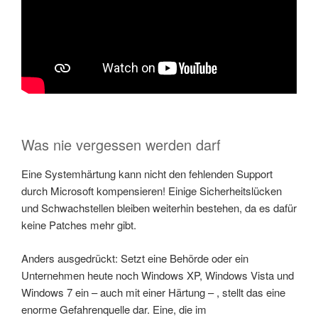
Was nie vergessen werden darf
Eine Systemhärtung kann nicht den fehlenden Support
durch Microsoft kompensieren! Einige Sicherheitslücken
und Schwachstellen bleiben weiterhin bestehen, da es dafür
keine Patches mehr gibt.
Anders ausgedrückt: Setzt eine Behörde oder ein
Unternehmen heute noch Windows XP, Windows Vista und
Windows 7 ein – auch mit einer Härtung – , stellt das eine
enorme Gefahrenquelle dar. Eine, die im