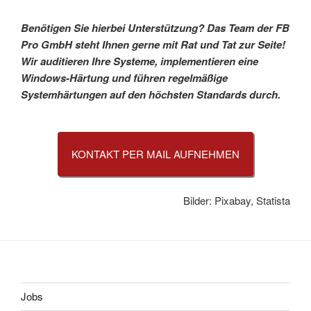
Benötigen Sie hierbei Unterstützung? Das Team der FB
Pro GmbH steht Ihnen gerne mit Rat und Tat zur Seite!
Wir auditieren Ihre Systeme, implementieren eine
Windows-Härtung und führen regelmäßige
Systemhärtungen auf den höchsten Standards durch.
KONTAKT PER MAIL AUFNEHMEN
Bilder: Pixabay, Statista
Jobs