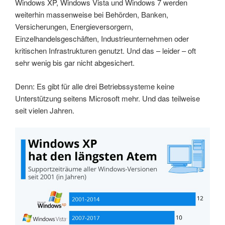
Windows XP, Windows Vista und Windows 7 werden
weiterhin massenweise bei Behörden, Banken,
Versicherungen, Energieversorgern,
Einzelhandelsgeschäften, Industrieunternehmen oder
kritischen Infrastrukturen genutzt. Und das – leider – oft
sehr wenig bis gar nicht abgesichert.
Denn: Es gibt für alle drei Betriebssysteme keine
Unterstützung seitens Microsoft mehr. Und das teilweise
seit vielen Jahren.