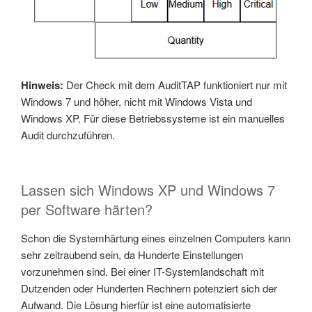
Hinweis:
Der Check mit dem AuditTAP funktioniert nur mit
Windows 7 und höher, nicht mit Windows Vista und
Windows XP. Für diese Betriebssysteme ist ein manuelles
Audit durchzuführen.
Lassen sich Windows XP und Windows 7
per Software härten?
Schon die Systemhärtung eines einzelnen Computers kann
sehr zeitraubend sein, da Hunderte Einstellungen
vorzunehmen sind. Bei einer IT-Systemlandschaft mit
Dutzenden oder Hunderten Rechnern potenziert sich der
Aufwand. Die Lösung hierfür ist eine automatisierte