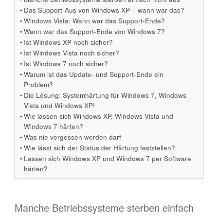
Das Support-Aus von Windows XP – wann war das?
Windows Vista: Wann war das Support-Ende?
Wann war das Support-Ende von Windows 7?
Ist Windows XP noch sicher?
Ist Windows Vista noch sicher?
Ist Windows 7 noch sicher?
Warum ist das Update- und Support-Ende ein
Problem?
Die Lösung: Systemhärtung für Windows 7, Windows
Vista und Windows XP!
Wie lassen sich Windows XP, Windows Vista und
Windows 7 härten?
Was nie vergessen werden darf
Wie lässt sich der Status der Härtung feststellen?
Lassen sich Windows XP und Windows 7 per Software
härten?
Manche Betriebssysteme sterben einfach