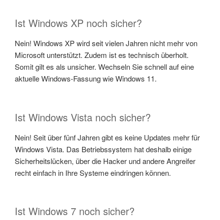
Ist Windows XP noch sicher?
Nein! Windows XP wird seit vielen Jahren nicht mehr von
Microsoft unterstützt. Zudem ist es technisch überholt.
Somit gilt es als unsicher. Wechseln Sie schnell auf eine
aktuelle Windows-Fassung wie Windows 11.
Ist Windows Vista noch sicher?
Nein! Seit über fünf Jahren gibt es keine Updates mehr für
Windows Vista. Das Betriebssystem hat deshalb einige
Sicherheitslücken, über die Hacker und andere Angreifer
recht einfach in Ihre Systeme eindringen können.
Ist Windows 7 noch sicher?