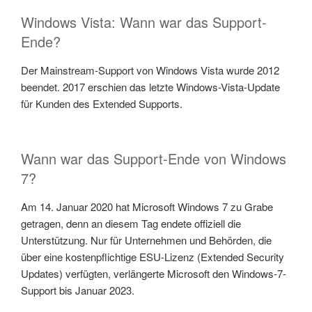
Windows Vista: Wann war das Support-
Ende?
Der Mainstream-Support von Windows Vista wurde 2012
beendet. 2017 erschien das letzte Windows-Vista-Update
für Kunden des Extended Supports.
Wann war das Support-Ende von Windows
7?
Am 14. Januar 2020 hat Microsoft Windows 7 zu Grabe
getragen, denn an diesem Tag endete offiziell die
Unterstützung. Nur für Unternehmen und Behörden, die
über eine kostenpflichtige ESU-Lizenz (Extended Security
Updates) verfügten, verlängerte Microsoft den Windows-7-
Support bis Januar 2023.