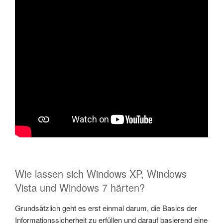
Wie lassen sich Windows XP, Windows
Vista und Windows 7 härten?
Grundsätzlich geht es erst einmal darum, die Basics der
Informationssicherheit zu erfüllen und darauf basierend eine