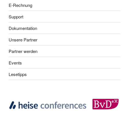
E-Rechnung
Support
Dokumentation
Unsere Partner
Partner werden
Events
Lesetipps