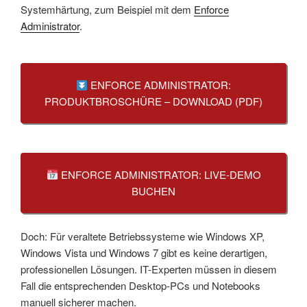
Systemhärtung, zum Beispiel mit dem
Enforce
Administrator
.
ENFORCE ADMINISTRATOR:
PRODUKTBROSCHÜRE – DOWNLOAD (PDF)
ENFORCE ADMINISTRATOR: LIVE-DEMO
BUCHEN
Doch: Für veraltete Betriebssysteme wie Windows XP,
Windows Vista und Windows 7 gibt es keine derartigen,
professionellen Lösungen. IT-Experten müssen in diesem
Fall die entsprechenden Desktop-PCs und Notebooks
manuell sicherer machen.