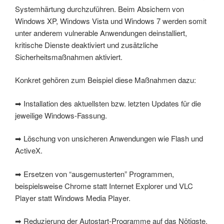
Systemhärtung durchzuführen. Beim Absichern von
Windows XP, Windows Vista und Windows 7 werden somit
unter anderem vulnerable Anwendungen deinstalliert,
kritische Dienste deaktiviert und zusätzliche
Sicherheitsmaßnahmen aktiviert.
Konkret gehören zum Beispiel diese Maßnahmen dazu:
➡ Installation des aktuellsten bzw. letzten Updates für die
jeweilige Windows-Fassung.
➡ Löschung von unsicheren Anwendungen wie Flash und
ActiveX.
➡ Ersetzen von “ausgemusterten” Programmen,
beispielsweise Chrome statt Internet Explorer und VLC
Player statt Windows Media Player.
➡ Reduzierung der Autostart-Programme auf das Nötigste.