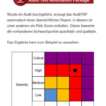
Wurde ein Audit durchgeführt, erzeugt das AuditTAP
automatisch einen übersichtlichen Report. In diesem ist
unter anderem ein Risk Score enthalten. Dieser bewertet
die vorhandenen Schwachpunkte quantitativ und qualitativ.
Das Ergebnis kann zum Beispiel so aussehen: