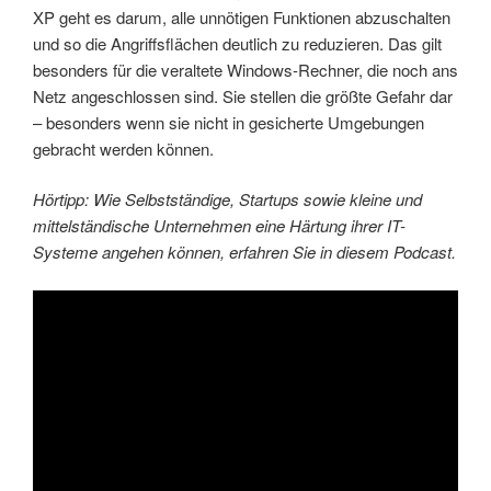
XP geht es darum, alle unnötigen Funktionen abzuschalten
und so die Angriffsflächen deutlich zu reduzieren. Das gilt
besonders für die veraltete Windows-Rechner, die noch ans
Netz angeschlossen sind. Sie stellen die größte Gefahr dar
– besonders wenn sie nicht in gesicherte Umgebungen
gebracht werden können.
Hörtipp: Wie Selbstständige, Startups sowie kleine und
mittelständische Unternehmen eine Härtung ihrer IT-
Systeme angehen können, erfahren Sie in diesem Podcast.