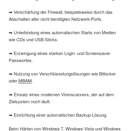
➡ Verschärfung der Firewall, beispielsweise durch das
Abschalten aller nicht benötigten Netzwerk-Ports.
➡ Unterbindung eines automatischen Starts von Medien
wie CDs und USB-Sticks.
➡ Erzwingung eines starken Login- und Screensaver-
Passwortes.
➡ Nutzung von Verschlüsselungslösungen wie Bitlocker
oder
MBAM
.
➡ Einsatz eines modernen Virenscanners, der auf dem
Zielsystem noch läuft.
➡ Einrichtung einer automatischen Backup-Lösung.
Beim Härten von Windows 7, Windows Vista und Windows