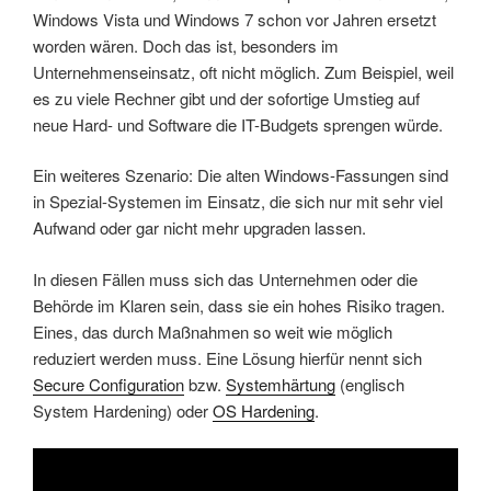
Windows Vista und Windows 7 schon vor Jahren ersetzt
worden wären. Doch das ist, besonders im
Unternehmenseinsatz, oft nicht möglich. Zum Beispiel, weil
es zu viele Rechner gibt und der sofortige Umstieg auf
neue Hard- und Software die IT-Budgets sprengen würde.
Ein weiteres Szenario: Die alten Windows-Fassungen sind
in Spezial-Systemen im Einsatz, die sich nur mit sehr viel
Aufwand oder gar nicht mehr upgraden lassen.
In diesen Fällen muss sich das Unternehmen oder die
Behörde im Klaren sein, dass sie ein hohes Risiko tragen.
Eines, das durch Maßnahmen so weit wie möglich
reduziert werden muss. Eine Lösung hierfür nennt sich
Secure Configuration
bzw.
Systemhärtung
(englisch
System Hardening) oder
OS Hardening
.