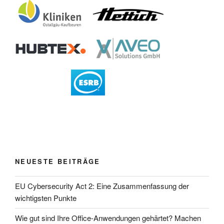
NEUESTE BEITRÄGE
EU Cybersecurity Act 2: Eine Zusammenfassung der
wichtigsten Punkte
Wie gut sind Ihre Office-Anwendungen gehärtet? Machen