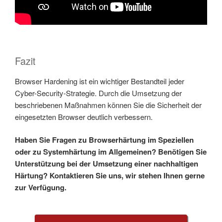
Fazit
Browser Hardening ist ein wichtiger Bestandteil jeder
Cyber-Security-Strategie. Durch die Umsetzung der
beschriebenen Maßnahmen können Sie die Sicherheit der
eingesetzten Browser deutlich verbessern.
Haben Sie Fragen zu Browserhärtung im Speziellen
oder zu Systemhärtung im Allgemeinen? Benötigen Sie
Unterstützung bei der Umsetzung einer nachhaltigen
Härtung? Kontaktieren Sie uns, wir stehen Ihnen gerne
zur Verfügung.