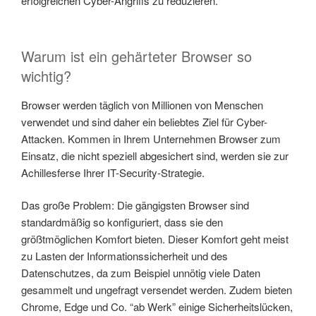
erfolgreichen Cyber-Angriffs zu reduzieren.
Warum ist ein gehärteter Browser so
wichtig?
Browser werden täglich von Millionen von Menschen
verwendet und sind daher ein beliebtes Ziel für Cyber-
Attacken. Kommen in Ihrem Unternehmen Browser zum
Einsatz, die nicht speziell abgesichert sind, werden sie zur
Achillesferse Ihrer IT-Security-Strategie.
Das große Problem: Die gängigsten Browser sind
standardmäßig so konfiguriert, dass sie den
größtmöglichen Komfort bieten. Dieser Komfort geht meist
zu Lasten der Informationssicherheit und des
Datenschutzes, da zum Beispiel unnötig viele Daten
gesammelt und ungefragt versendet werden. Zudem bieten
Chrome, Edge und Co. “ab Werk” einige Sicherheitslücken,