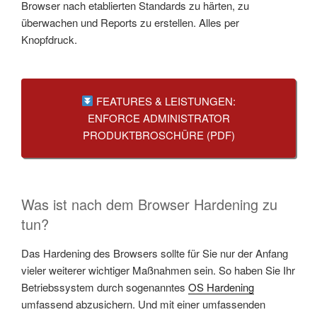
Browser nach etablierten Standards zu härten, zu
überwachen und Reports zu erstellen. Alles per
Knopfdruck.
FEATURES & LEISTUNGEN:
ENFORCE ADMINISTRATOR
PRODUKTBROSCHÜRE (PDF)
Was ist nach dem Browser Hardening zu
tun?
Das Hardening des Browsers sollte für Sie nur der Anfang
vieler weiterer wichtiger Maßnahmen sein. So haben Sie Ihr
Betriebssystem durch sogenanntes
OS Hardening
umfassend abzusichern. Und mit einer umfassenden