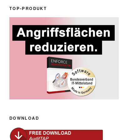
TOP-PRODUKT
DOWNLOAD