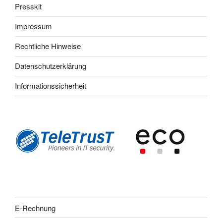
Presskit
Impressum
Rechtliche Hinweise
Datenschutzerklärung
Informationssicherheit
E-Rechnung