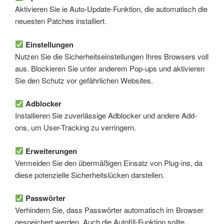
Aktivieren Sie ie Auto-Update-Funktion, die automatisch die
neuesten Patches installiert.
Einstellungen
Nutzen Sie die Sicherheitseinstellungen Ihres Browsers voll
aus. Blockieren Sie unter anderem Pop-ups und aktivieren
Sie den Schutz vor gefährlichen Websites.
Adblocker
Installieren Sie zuverlässige Adblocker und andere Add-
ons, um User-Tracking zu verringern.
Erweiterungen
Vermeiden Sie den übermäßigen Einsatz von Plug-ins, da
diese potenzielle Sicherheitslücken darstellen.
Passwörter
Verhindern Sie, dass Passwörter automatisch im Browser
gespeichert werden. Auch die Autofill-Funktion sollte