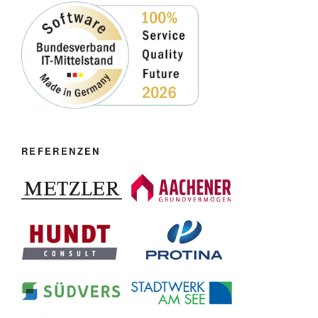
REFERENZEN