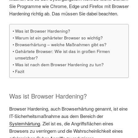
Sie Programme wie Chrome, Edge und Firefox mit Browser
Hardening richtig ab. Das müssen Sie dabei beachten.
Was ist Browser Hardening?
Warum ist ein gehärteter Browser so wichtig?
Browserhärtung – welche Maßnahmen gibt es?
Gehärtete Browser: Wie ist das in großen Firmen
umsetzbar?
Was ist nach dem Browser Hardening zu tun?
Fazit
Was ist Browser Hardening?
Browser Hardening, auch Browserhärtung genannt, ist eine
IT-Sicherheitsmaßnahme aus dem Bereich der
Systemhärtung
. Ziel ist es, die Angriffsflächen eines
Browsers zu verringern und die Wahrscheinlichkeit eines