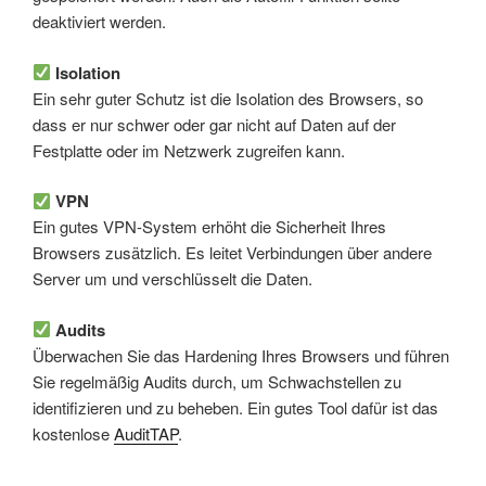
deaktiviert werden.
Isolation
Ein sehr guter Schutz ist die Isolation des Browsers, so
dass er nur schwer oder gar nicht auf Daten auf der
Festplatte oder im Netzwerk zugreifen kann.
VPN
Ein gutes VPN-System erhöht die Sicherheit Ihres
Browsers zusätzlich. Es leitet Verbindungen über andere
Server um und verschlüsselt die Daten.
Audits
Überwachen Sie das Hardening Ihres Browsers und führen
Sie regelmäßig Audits durch, um Schwachstellen zu
identifizieren und zu beheben. Ein gutes Tool dafür ist das
kostenlose
AuditTAP
.