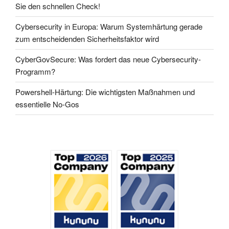
Sie den schnellen Check!
Cybersecurity in Europa: Warum Systemhärtung gerade
zum entscheidenden Sicherheitsfaktor wird
CyberGovSecure: Was fordert das neue Cybersecurity-
Programm?
Powershell-Härtung: Die wichtigsten Maßnahmen und
essentielle No-Gos