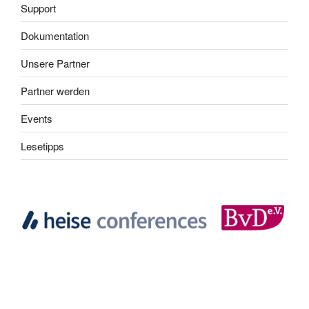
Support
Dokumentation
Unsere Partner
Partner werden
Events
Lesetipps