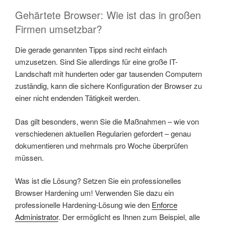
Gehärtete Browser: Wie ist das in großen
Firmen umsetzbar?
Die gerade genannten Tipps sind recht einfach
umzusetzen. Sind Sie allerdings für eine große IT-
Landschaft mit hunderten oder gar tausenden Computern
zuständig, kann die sichere Konfiguration der Browser zu
einer nicht endenden Tätigkeit werden.
Das gilt besonders, wenn Sie die Maßnahmen – wie von
verschiedenen aktuellen Regularien gefordert – genau
dokumentieren und mehrmals pro Woche überprüfen
müssen.
Was ist die Lösung? Setzen Sie ein professionelles
Browser Hardening um! Verwenden Sie dazu ein
professionelle Hardening-Lösung wie den
Enforce
Administrator
. Der ermöglicht es Ihnen zum Beispiel, alle