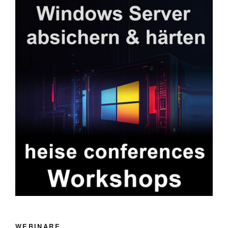
WEBINARE