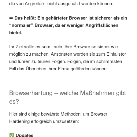
die von Angreifern leicht ausgenutzt werden können.
➡ Das heißt: Ein gehärteter Browser ist sicherer als ein
“normaler” Browser, da er weniger Angriffsflächen
bietet.
Ihr Ziel sollte es somit sein, Ihre Browser so sicher wie
möglich zu machen. Ansonsten werden sie zum Einfallstor
und führen zu teuren Folgen. Folgen, die im schlimmsten
Fall das Überleben Ihrer Firma gefährden können.
Browserhärtung – welche Maßnahmen gibt
es?
Hier sind einige bewährte Methoden, um Browser
Hardening erfolgreich umzusetzen:
Updates