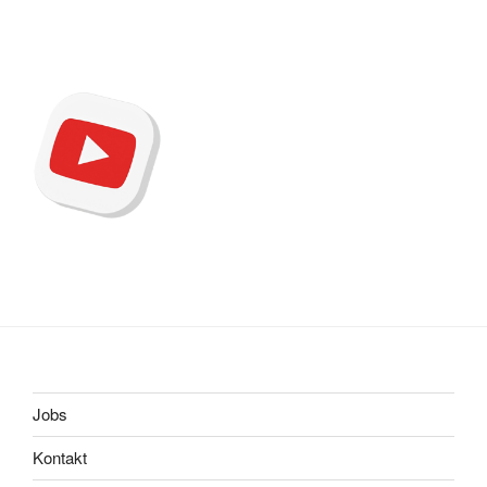
Jobs
Kontakt