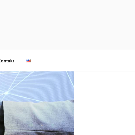
Kontakt