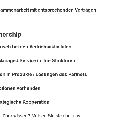
usammenarbeit mit entsprechenden Verträgen
tnership
usch bei den Vertriebsaktivitäten
Managed Service in Ihre Strukturen
on in Produkte / Lösungen des Partners
ptionen vorhanden
ategische Kooperation
rüber wissen? Melden Sie sich bei uns!