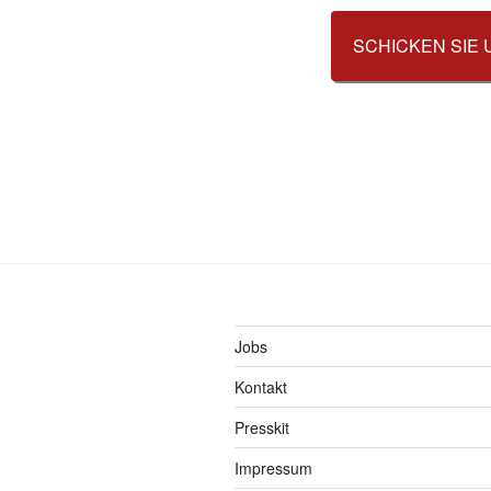
SCHICKEN SIE 
Jobs
Kontakt
Presskit
Impressum