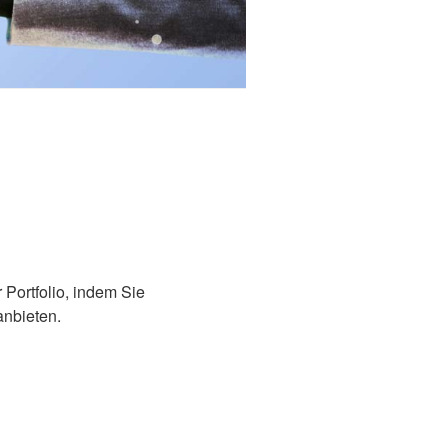
 Portfolio, indem Sie
anbieten.