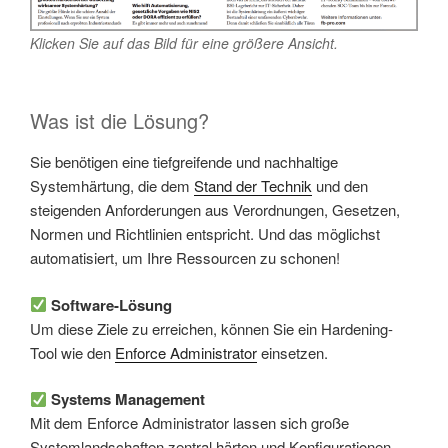
Klicken Sie auf das Bild für eine größere Ansicht.
Was ist die Lösung?
Sie benötigen eine tiefgreifende und nachhaltige
Systemhärtung, die dem
Stand der Technik
und den
steigenden Anforderungen aus Verordnungen, Gesetzen,
Normen und Richtlinien entspricht. Und das möglichst
automatisiert, um Ihre Ressourcen zu schonen!
Software-Lösung
Um diese Ziele zu erreichen, können Sie ein Hardening-
Tool wie den
Enforce Administrator
einsetzen.
Systems Management
Mit dem Enforce Administrator lassen sich große
Systemlandschaften zentral härten und Konfigurationen