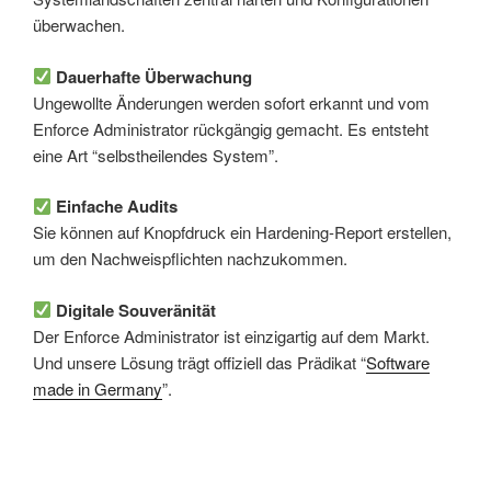
überwachen.
Dauerhafte Überwachung
Ungewollte Änderungen werden sofort erkannt und vom
Enforce Administrator rückgängig gemacht. Es entsteht
eine Art “selbstheilendes System”.
Einfache Audits
Sie können auf Knopfdruck ein Hardening-Report erstellen,
um den Nachweispflichten nachzukommen.
Digitale Souveränität
Der Enforce Administrator ist einzigartig auf dem Markt.
Und unsere Lösung trägt offiziell das Prädikat “
Software
made in Germany
”.