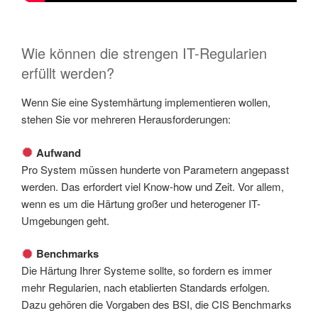
Wie können die strengen IT-Regularien
erfüllt werden?
Wenn Sie eine Systemhärtung implementieren wollen,
stehen Sie vor mehreren Herausforderungen:
Aufwand
Pro System müssen hunderte von Parametern angepasst
werden. Das erfordert viel Know-how und Zeit. Vor allem,
wenn es um die Härtung großer und heterogener IT-
Umgebungen geht.
Benchmarks
Die Härtung Ihrer Systeme sollte, so fordern es immer
mehr Regularien, nach etablierten Standards erfolgen.
Dazu gehören die Vorgaben des BSI, die CIS Benchmarks