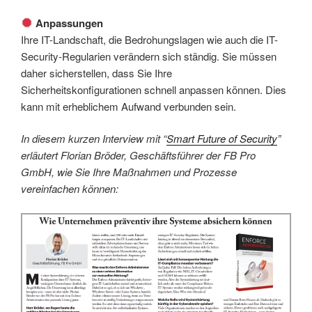
Anpassungen
Ihre IT-Landschaft, die Bedrohungslagen wie auch die IT-
Security-Regularien verändern sich ständig. Sie müssen
daher sicherstellen, dass Sie Ihre
Sicherheitskonfigurationen schnell anpassen können. Dies
kann mit erheblichem Aufwand verbunden sein.
In diesem kurzen Interview mit “
Smart Future of Security
”
erläutert Florian Bröder, Geschäftsführer der FB Pro
GmbH, wie Sie Ihre Maßnahmen und Prozesse
vereinfachen können: