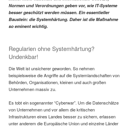
Normen und Verordnungen geben vor, wie IT-Systeme
besser geschützt werden müssen. Ein essentieller
Baustein: die Systemhärtung. Daher ist die Maßnahme
so eminent wichtig.
Regularien ohne Systemhärtung?
Undenkbar!
Die Welt ist unsicherer geworden. So nehmen
beispielsweise die Angriffe auf die Systemlandschaften von
Behörden, Organisationen, kleinen und auch großen
Unternehmen massiv zu.
Es tobt ein sogenannter “Cyberwar”. Um die Datenschätze
von Unternehmen und vor allem die kritischen
Infrastrukturen eines Landes besser zu sichern, erlassen
unter anderem die Europäische Union und einzelne Länder