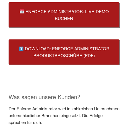
ENFORCE ADMINISTRATOR: LIVE-DEMO
BUCHEN
DOWNLOAD: ENFORCE ADMINISTRATOR
PRODUKTBROSCHÜRE (PDF)
_________
Was sagen unsere Kunden?
Der Enforce Administrator wird in zahlreichen Unternehmen
unterschiedlicher Branchen eingesetzt. Die Erfolge
sprechen für sich: