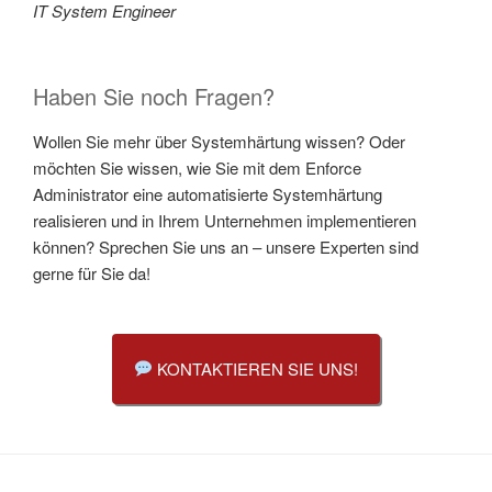
IT System Engineer
Haben Sie noch Fragen?
Wollen Sie mehr über Systemhärtung wissen? Oder
möchten Sie wissen, wie Sie mit dem Enforce
Administrator eine automatisierte Systemhärtung
realisieren und in Ihrem Unternehmen implementieren
können? Sprechen Sie uns an – unsere Experten sind
gerne für Sie da!
KONTAKTIEREN SIE UNS!