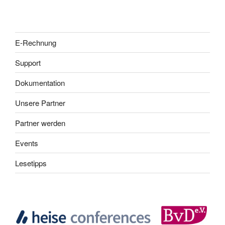
E-Rechnung
Support
Dokumentation
Unsere Partner
Partner werden
Events
Lesetipps