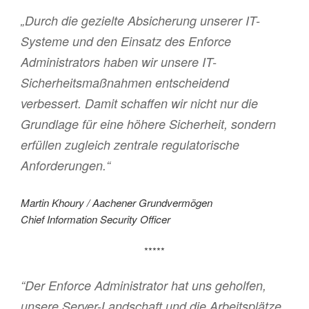
„Durch die gezielte Absicherung unserer IT-
Systeme und den Einsatz des Enforce
Administrators haben wir unsere IT-
Sicherheitsmaßnahmen entscheidend
verbessert. Damit schaffen wir nicht nur die
Grundlage für eine höhere Sicherheit, sondern
erfüllen zugleich zentrale regulatorische
Anforderungen.“
Martin Khoury / Aachener Grundvermögen
Chief Information Security Officer
*****
“Der Enforce Administrator hat uns geholfen,
unsere Server-Landschaft und die Arbeitsplätze