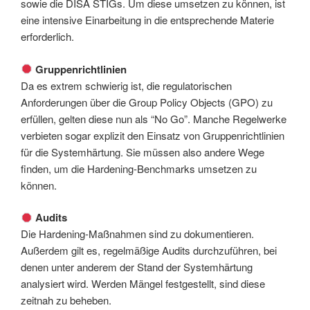
sowie die DISA STIGs. Um diese umsetzen zu können, ist
eine intensive Einarbeitung in die entsprechende Materie
erforderlich.
Gruppenrichtlinien
Da es extrem schwierig ist, die regulatorischen
Anforderungen über die Group Policy Objects (GPO) zu
erfüllen, gelten diese nun als “No Go”. Manche Regelwerke
verbieten sogar explizit den Einsatz von Gruppenrichtlinien
für die Systemhärtung. Sie müssen also andere Wege
finden, um die Hardening-Benchmarks umsetzen zu
können.
Audits
Die Hardening-Maßnahmen sind zu dokumentieren.
Außerdem gilt es, regelmäßige Audits durchzuführen, bei
denen unter anderem der Stand der Systemhärtung
analysiert wird. Werden Mängel festgestellt, sind diese
zeitnah zu beheben.