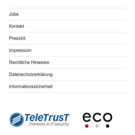
Jobs
Kontakt
Presskit
Impressum
Rechtliche Hinweise
Datenschutzerklärung
Informationssicherheit