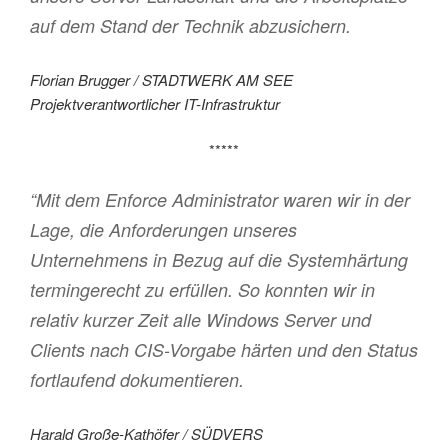
auf dem Stand der Technik abzusichern.
Florian Brugger / STADTWERK AM SEE
Projektverantwortlicher IT-Infrastruktur
*****
“Mit dem Enforce Administrator waren wir in der
Lage, die Anforderungen unseres
Unternehmens in Bezug auf die Systemhärtung
termingerecht zu erfüllen. So konnten wir in
relativ kurzer Zeit alle Windows Server und
Clients nach CIS-Vorgabe härten und den Status
fortlaufend dokumentieren.
Harald Große-Kathöfer / SÜDVERS