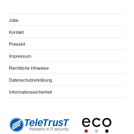
Jobs
Kontakt
Presskit
Impressum
Rechtliche Hinweise
Datenschutzerklärung
Informationssicherheit