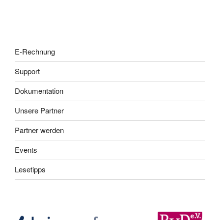
E-Rechnung
Support
Dokumentation
Unsere Partner
Partner werden
Events
Lesetipps