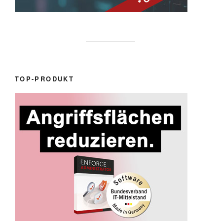
TOP-PRODUKT