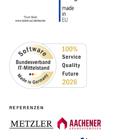
REFERENZEN