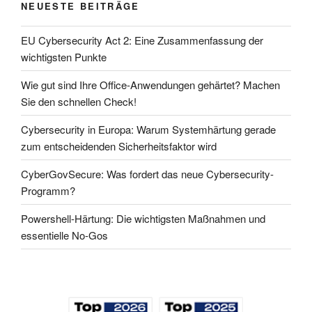
NEUESTE BEITRÄGE
EU Cybersecurity Act 2: Eine Zusammenfassung der
wichtigsten Punkte
Wie gut sind Ihre Office-Anwendungen gehärtet? Machen
Sie den schnellen Check!
Cybersecurity in Europa: Warum Systemhärtung gerade
zum entscheidenden Sicherheitsfaktor wird
CyberGovSecure: Was fordert das neue Cybersecurity-
Programm?
Powershell-Härtung: Die wichtigsten Maßnahmen und
essentielle No-Gos