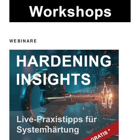
WEBINARE