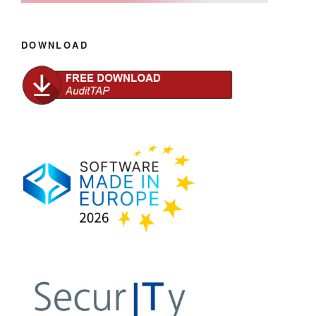
DOWNLOAD