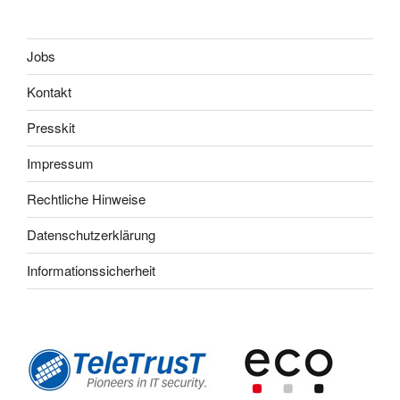
Jobs
Kontakt
Presskit
Impressum
Rechtliche Hinweise
Datenschutzerklärung
Informationssicherheit