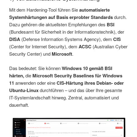
Mit dem Hardening-Tool führen Sie
automatisierte
Systemhärtungen auf Basis erprobter Standards
durch.
Dazu gehören die aktuellsten Empfehlungen des
BSI
(Bundesamt für Sicherheit in der Informationstechnik), der
DISA
(Defense Information Systems Agency), dem
CIS
(Center for Internet Security), dem
ACSC
(Australian Cyber
Security Center) und
Microsoft
.
Das bedeutet: Sie können
Windows 10 gemäß BSI
härten,
die
Microsoft Security Baselines für Windows
11
anwenden oder eine
CIS-Härtung
ihres Debian- oder
Ubuntu-Linux
durchführen – und das über Ihre gesamte
IT-Systemlandschaft hinweg. Zentral, automatisiert und
dauerhaft.