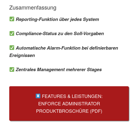
Zusammenfassung
Reporting-Funktion über jedes System
Compliance-Status zu den Soll-Vorgaben
Automatische Alarm-Funktion bei definierbaren
Ereignissen
Zentrales Management mehrerer Stages
FEATURES & LEISTUNGEN:
ENFORCE ADMINISTRATOR
PRODUKTBROSCHÜRE (PDF)