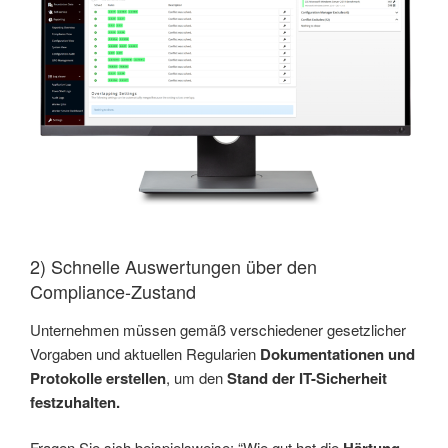
2) Schnelle Auswertungen über den
Compliance-Zustand
Unternehmen müssen gemäß verschiedener gesetzlicher
Vorgaben und aktuellen Regularien
Dokumentationen und
Protokolle erstellen
, um den
Stand der IT-Sicherheit
festzuhalten.
Fragen Sie sich beispielsweise: “Wie gut hat die