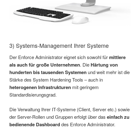
3) Systems-Management Ihrer Systeme
Der Enforce Administrator eignet sich sowohl für
mittlere
als auch für große Unternehmen
. Die
Härtung von
hunderten bis tausenden Systemen
und weit mehr ist die
Stärke des System Hardening Tools – auch in
heterogenen Infrastrukturen
mit geringem
Standardisierungsgrad.
Die Verwaltung Ihrer IT-Systeme (Client, Server etc.) sowie
der Server-Rollen und Gruppen erfolgt über das
einfach zu
bedienende Dashboard
des Enforce Administrator.