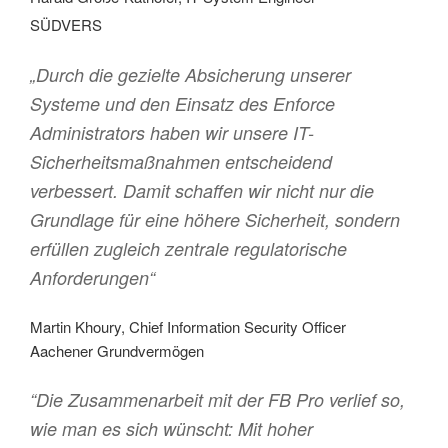
SÜDVERS
„Durch die gezielte Absicherung unserer
Systeme und den Einsatz des Enforce
Administrators haben wir unsere IT-
Sicherheitsmaßnahmen entscheidend
verbessert. Damit schaffen wir nicht nur die
Grundlage für eine höhere Sicherheit, sondern
erfüllen zugleich zentrale regulatorische
Anforderungen“
Martin Khoury, Chief Information Security Officer
Aachener Grundvermögen
“Die Zusammenarbeit mit der FB Pro verlief so,
wie man es sich wünscht: Mit hoher