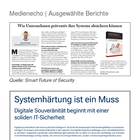
Medienecho | Ausgewählte Berichte
Quelle: Smart Future of Security