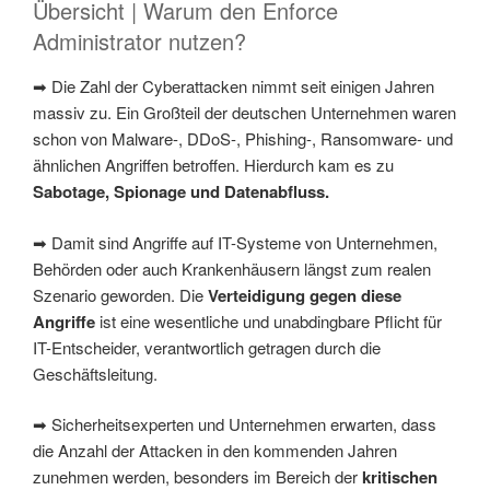
Übersicht | Warum den Enforce
Administrator nutzen?
➡ Die Zahl der Cyberattacken nimmt seit einigen Jahren
massiv zu. Ein Großteil der deutschen Unternehmen waren
schon von Malware-, DDoS-, Phishing-, Ransomware- und
ähnlichen Angriffen betroffen. Hierdurch kam es zu
Sabotage, Spionage und Datenabfluss.
➡ Damit sind Angriffe auf IT-Systeme von Unternehmen,
Behörden oder auch Krankenhäusern längst zum realen
Szenario geworden. Die
Verteidigung gegen diese
Angriffe
ist eine wesentliche und unabdingbare Pflicht für
IT-Entscheider, verantwortlich getragen durch die
Geschäftsleitung.
➡ Sicherheitsexperten und Unternehmen erwarten, dass
die Anzahl der Attacken in den kommenden Jahren
zunehmen werden, besonders im Bereich der
kritischen