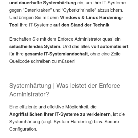
und dauerhafte Systemhärtung
ein, um Ihre IT-Systeme
gegen “Datenkraken” und “Cyberkriminelle” abzusichern.
Und bringen Sie mit dem
Windows & Linux Hardening-
Tool
Ihre IT-Systeme
auf den Stand der Technik
.
Erschaffen Sie mit dem Enforce Administrator quasi ein
selbstheilendes System
. Und das alles
voll automatisiert
für Ihre
gesamte IT-Systemlandschaft
, ohne eine Zeile
Quellcode schreiben zu müssen!
Systemhärtung | Was leistet der Enforce
Administrator?
Eine effiziente und effektive Möglichkeit, die
Angriffsflächen Ihrer IT-Systeme zu verkleinern
, ist die
Systemhärtung (engl. System Hardening) bzw. Secure
Configuration.