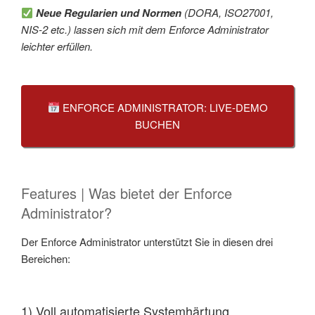
Neue Regularien
und Normen
(DORA, ISO27001,
NIS-2 etc.) lassen sich mit dem Enforce Administrator
leichter erfüllen.
ENFORCE ADMINISTRATOR: LIVE-DEMO
BUCHEN
Features | Was bietet der Enforce
Administrator?
Der Enforce Administrator unterstützt Sie in diesen drei
Bereichen:
1) Voll automatisierte Systemhärtung