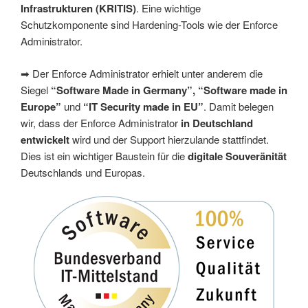
Infrastrukturen (KRITIS)
. Eine wichtige
Schutzkomponente sind Hardening-Tools wie der Enforce
Administrator.
➡ Der Enforce Administrator erhielt unter anderem die
Siegel
“Software Made in Germany”, “Software made in
Europe”
und
“IT Security made in EU”
. Damit belegen
wir, dass der Enforce Administrator
in Deutschland
entwickelt
wird und der Support hierzulande stattfindet.
Dies ist ein wichtiger Baustein für die
digitale Souveränität
Deutschlands und Europas.