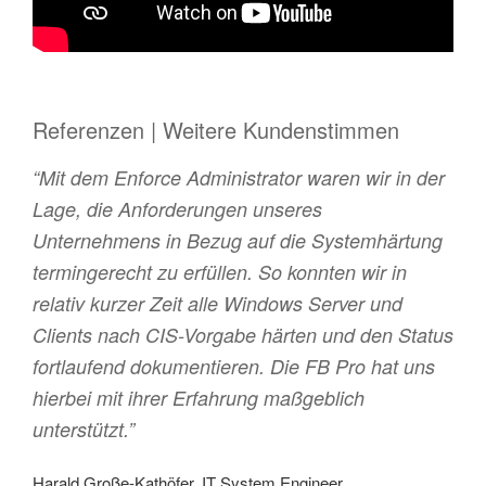
Referenzen | Weitere Kundenstimmen
“Mit dem Enforce Administrator waren wir in der
Lage, die Anforderungen unseres
Unternehmens in Bezug auf die Systemhärtung
termingerecht zu erfüllen. So konnten wir in
relativ kurzer Zeit alle Windows Server und
Clients nach CIS-Vorgabe härten und den Status
fortlaufend dokumentieren. Die FB Pro hat uns
hierbei mit ihrer Erfahrung maßgeblich
unterstützt.”
Harald Große-Kathöfer, IT System Engineer