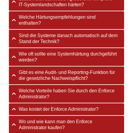
IT-Systemlandschaften härten?
Welche Härtungsempfehlungen sind
enthalten?
Sind die Systeme danach automatisch auf dem
Stand der Technik?
Wie oft sollte eine Systemhärtung durchgeführt
werden?
Gibt es eine Audit- und Reporting-Funktion für
die gesetzliche Nachweispflicht?
Welche Vorteile haben Sie durch den Enforce
Administrator?
Was kostet der Enforce Administrator?
Wo und wie kann man den Enforce
Administrator kaufen?