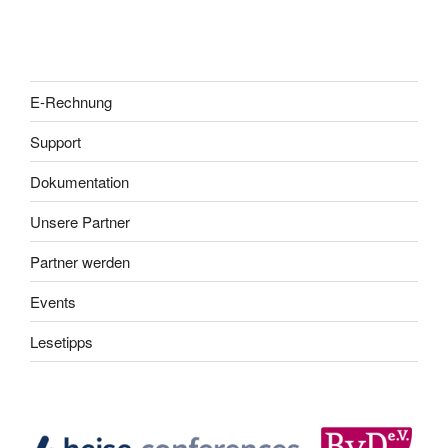
E-Rechnung
Support
Dokumentation
Unsere Partner
Partner werden
Events
Lesetipps