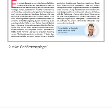
Quelle: Behördenspiegel