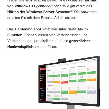
Härtung
von Windows 11
geklappt?” oder “Wie gut verlief das
Härten der Windows-Server-Systeme
?” Die Antworten
erhalten Sie mit dem Enforce Administrator.
Das
Hardening Tool
bietet eine
integrierte Audit-
Funktion
. Ebenso lassen sich Veränderungen und
Verbesserungen protokollieren, um die
gesetzlichen
Nachweispflichten
zu erfüllen.