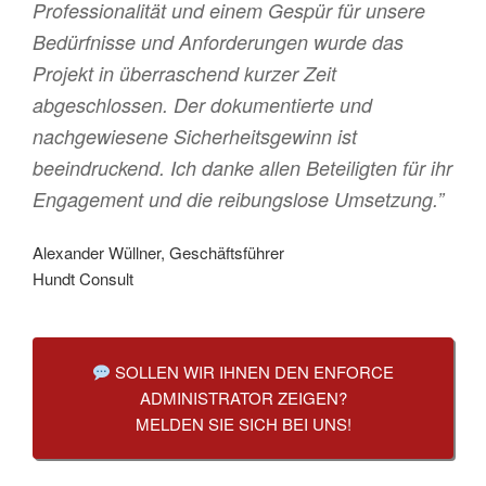
Professionalität und einem Gespür für unsere
Bedürfnisse und Anforderungen wurde das
Projekt in überraschend kurzer Zeit
abgeschlossen. Der dokumentierte und
nachgewiesene Sicherheitsgewinn ist
beeindruckend. Ich danke allen Beteiligten für ihr
Engagement und die reibungslose Umsetzung.”
Alexander Wüllner, Geschäftsführer
Hundt Consult
SOLLEN WIR IHNEN DEN ENFORCE
ADMINISTRATOR ZEIGEN?
MELDEN SIE SICH BEI UNS!