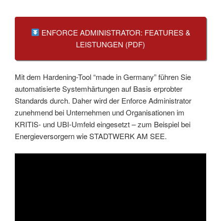
ENFORCE ADMINISTRATOR: FEATURES &
LEISTUNGEN (PDF)
Mit dem Hardening-Tool “made in Germany” führen Sie
automatisierte Systemhärtungen auf Basis erprobter
Standards durch. Daher wird der Enforce Administrator
zunehmend bei Unternehmen und Organisationen im
KRITIS- und UBI-Umfeld eingesetzt – zum Beispiel bei
Energieversorgern wie STADTWERK AM SEE.