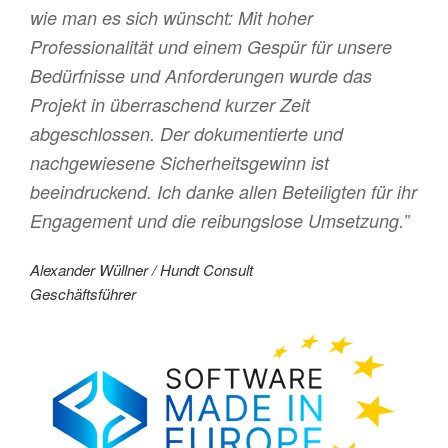
wie man es sich wünscht: Mit hoher
Professionalität und einem Gespür für unsere
Bedürfnisse und Anforderungen wurde das
Projekt in überraschend kurzer Zeit
abgeschlossen. Der dokumentierte und
nachgewiesene Sicherheitsgewinn ist
beeindruckend. Ich danke allen Beteiligten für ihr
Engagement und die reibungslose Umsetzung.”
Alexander Wüllner / Hundt Consult
Geschäftsführer