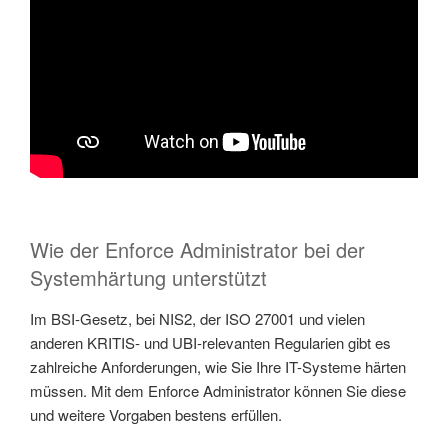
Wie der Enforce Administrator bei der
Systemhärtung unterstützt
Im BSI-Gesetz, bei NIS2, der ISO 27001 und vielen
anderen KRITIS- und UBI-relevanten Regularien gibt es
zahlreiche Anforderungen, wie Sie Ihre IT-Systeme härten
müssen. Mit dem Enforce Administrator können Sie diese
und weitere Vorgaben bestens erfüllen.