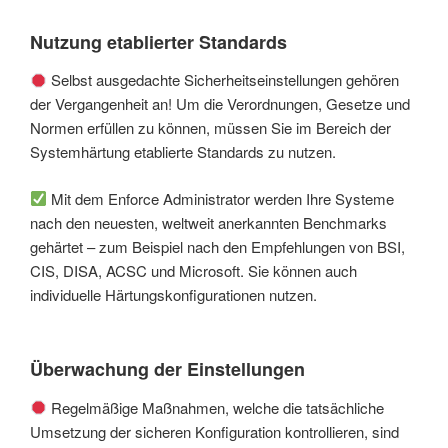
Nutzung etablierter Standards
Selbst ausgedachte Sicherheitseinstellungen gehören
der Vergangenheit an! Um die Verordnungen, Gesetze und
Normen erfüllen zu können, müssen Sie im Bereich der
Systemhärtung etablierte Standards zu nutzen.
Mit dem Enforce Administrator werden Ihre Systeme
nach den neuesten, weltweit anerkannten Benchmarks
gehärtet – zum Beispiel nach den Empfehlungen von BSI,
CIS, DISA, ACSC und Microsoft. Sie können auch
individuelle Härtungskonfigurationen nutzen.
Überwachung der Einstellungen
Regelmäßige Maßnahmen, welche die tatsächliche
Umsetzung der sicheren Konfiguration kontrollieren, sind