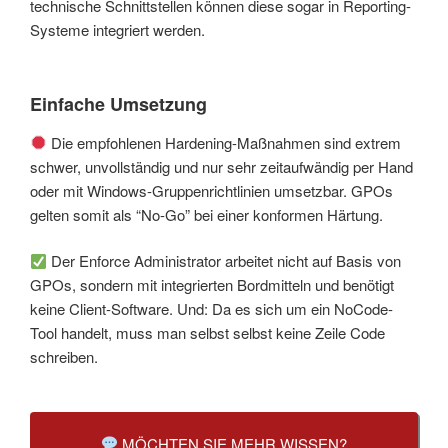
technische Schnittstellen können diese sogar in Reporting-
Systeme integriert werden.
Einfache Umsetzung
Die empfohlenen Hardening-Maßnahmen sind extrem
schwer, unvollständig und nur sehr zeitaufwändig per Hand
oder mit Windows-Gruppenrichtlinien umsetzbar. GPOs
gelten somit als “No-Go” bei einer konformen Härtung.
Der Enforce Administrator arbeitet nicht auf Basis von
GPOs, sondern mit integrierten Bordmitteln und benötigt
keine Client-Software. Und: Da es sich um ein NoCode-
Tool handelt, muss man selbst selbst keine Zeile Code
schreiben.
MÖCHTEN SIE MEHR WISSEN?