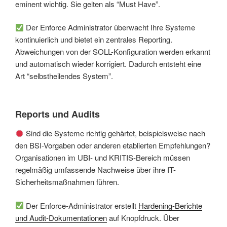
eminent wichtig. Sie gelten als “Must Have”.
Der Enforce Administrator überwacht Ihre Systeme
kontinuierlich und bietet ein zentrales Reporting.
Abweichungen von der SOLL-Konfiguration werden erkannt
und automatisch wieder korrigiert. Dadurch entsteht eine
Art “selbstheilendes System”.
Reports und Audits
Sind die Systeme richtig gehärtet, beispielsweise nach
den BSI-Vorgaben oder anderen etablierten Empfehlungen?
Organisationen im UBI- und KRITIS-Bereich müssen
regelmäßig umfassende Nachweise über ihre IT-
Sicherheitsmaßnahmen führen.
Der Enforce-Administrator erstellt
Hardening-Berichte
und Audit-Dokumentationen
auf Knopfdruck. Über