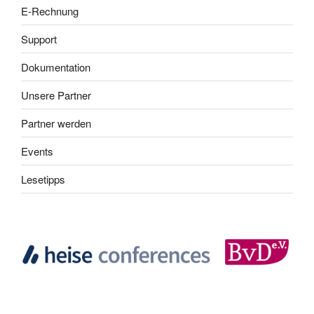
E-Rechnung
Support
Dokumentation
Unsere Partner
Partner werden
Events
Lesetipps