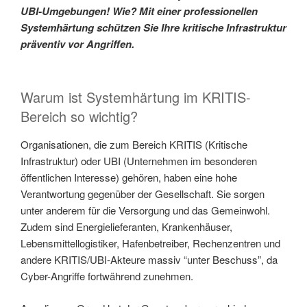
UBI-Umgebungen! Wie? Mit einer professionellen
Systemhärtung schützen Sie Ihre kritische Infrastruktur
präventiv vor Angriffen.
Warum ist Systemhärtung im KRITIS-
Bereich so wichtig?
Organisationen, die zum Bereich KRITIS (Kritische
Infrastruktur) oder UBI (Unternehmen im besonderen
öffentlichen Interesse) gehören, haben eine hohe
Verantwortung gegenüber der Gesellschaft. Sie sorgen
unter anderem für die Versorgung und das Gemeinwohl.
Zudem sind Energielieferanten, Krankenhäuser,
Lebensmittellogistiker, Hafenbetreiber, Rechenzentren und
andere KRITIS/UBI-Akteure massiv “unter Beschuss”, da
Cyber-Angriffe fortwährend zunehmen.