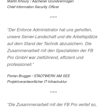
Martin Khoury / Aachener Grundvermögen
Chief Information Security Officer
*****
“Der Enforce Administrator hat uns geholfen,
unsere Server-Landschaft und die Arbeitsplätze
auf dem Stand der Technik abzusichern. Die
Zusammenarbeit mit den Spezialisten der FB
Pro GmbH war zielführend, effizient und
professionell.”
Florian Brugger / STADTWERK AM SEE
Projektverantwortlicher IT-Infrastruktur
*****
“Die Zusammenarbeit mit der FB Pro verlief so,