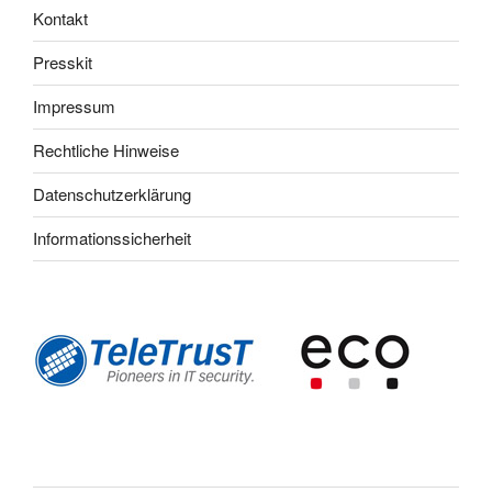
Kontakt
Presskit
Impressum
Rechtliche Hinweise
Datenschutzerklärung
Informationssicherheit