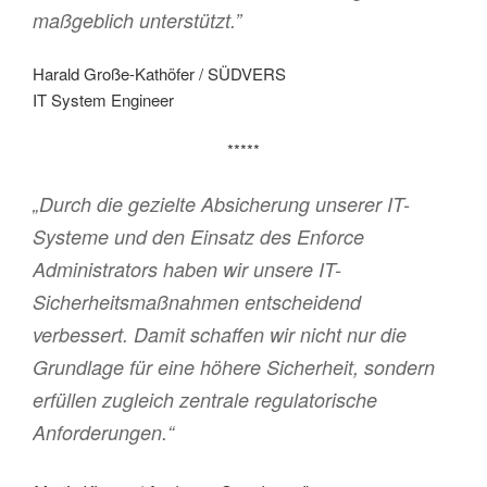
maßgeblich unterstützt.”
Harald Große-Kathöfer / SÜDVERS
IT System Engineer
*****
„Durch die gezielte Absicherung unserer IT-
Systeme und den Einsatz des Enforce
Administrators haben wir unsere IT-
Sicherheitsmaßnahmen entscheidend
verbessert. Damit schaffen wir nicht nur die
Grundlage für eine höhere Sicherheit, sondern
erfüllen zugleich zentrale regulatorische
Anforderungen.“