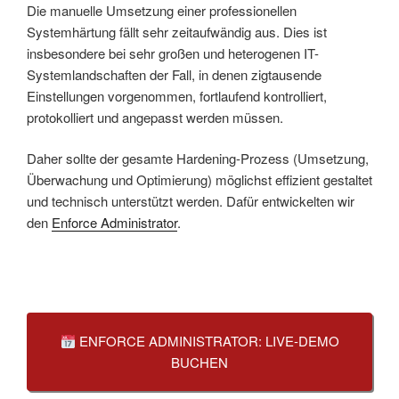
Die manuelle Umsetzung einer professionellen
Systemhärtung fällt sehr zeitaufwändig aus. Dies ist
insbesondere bei sehr großen und heterogenen IT-
Systemlandschaften der Fall, in denen zigtausende
Einstellungen vorgenommen, fortlaufend kontrolliert,
protokolliert und angepasst werden müssen.
Daher sollte der gesamte Hardening-Prozess (Umsetzung,
Überwachung und Optimierung) möglichst effizient gestaltet
und technisch unterstützt werden. Dafür entwickelten wir
den
Enforce Administrator
.
ENFORCE ADMINISTRATOR: LIVE-DEMO
BUCHEN