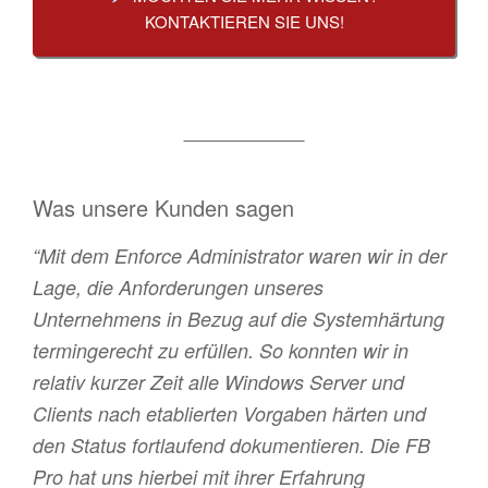
KONTAKTIEREN SIE UNS!
__________
Was unsere Kunden sagen
“Mit dem Enforce Administrator waren wir in der
Lage, die Anforderungen unseres
Unternehmens in Bezug auf die Systemhärtung
termingerecht zu erfüllen. So konnten wir in
relativ kurzer Zeit alle Windows Server und
Clients nach etablierten Vorgaben härten und
den Status fortlaufend dokumentieren. Die FB
Pro hat uns hierbei mit ihrer Erfahrung