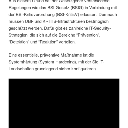
Aus diesem Grund hat der Gesetzgeber verschiedene
Regelungen wie das BSI-Gesetz (BSIG) in Verbindung mit
der BSI-Kritisverordnung (BSI-KritisV) erlassen. Demnach
müssen UBI- und KRITIS-Infrastrukturen bestmöglich
geschützt werden. Dafür gibt es zahlreiche IT-Security-
Strategien, die sich auf die Bereiche “Prävention”,
“Detektion” und “Reaktion” verteilen.
Eine essentielle, präventive Maßnahme ist die
Systemhärtung (System Hardening), mit der Sie IT-
Landschaften grundlegend sicher konfigurieren.