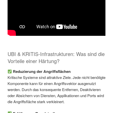
UBI & KRITIS-Infrastrukturen: Was sind die
Vorteile einer Härtung?
Reduzierung der Angriffsflächen
Kritische Systeme sind attraktive Ziele. Jede nicht benötigte
Komponente kann für einen Angriffsvektor ausgenutzt
werden. Durch das konsequente Entfernen, Deaktivieren
oder Absichern von Diensten, Applikationen und Ports wird
die Angriffsfläche stark verkleinert.