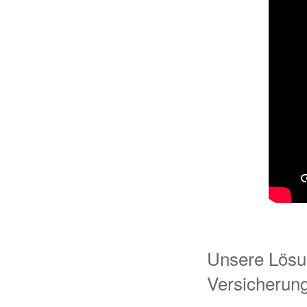
Unsere Lösun
Versicherung