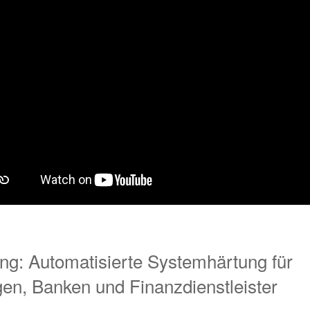
g: Automatisierte Systemhärtung für
en, Banken und Finanzdienstleister