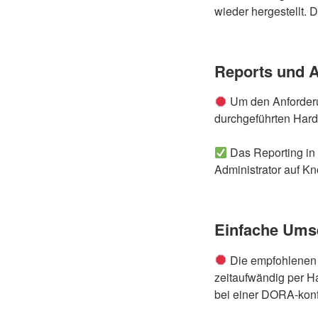
wieder hergestellt. 
Reports und A
Um den Anforderu
durchgeführten Har
Das Reporting in 
Administrator auf Kn
Einfache Ums
Die empfohlenen 
zeitaufwändig per H
bei einer DORA-kon