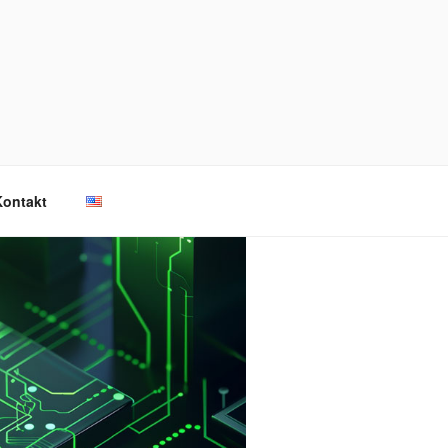
Kontakt