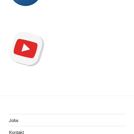
Jobs
Kontakt