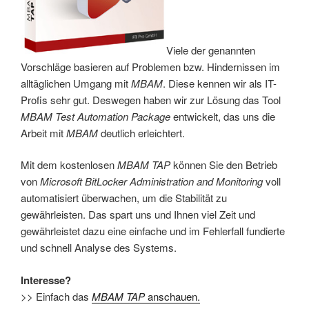
Viele der genannten
Vorschläge basieren auf Problemen bzw. Hindernissen im
alltäglichen Umgang mit
MBAM
. Diese kennen wir als IT-
Profis sehr gut. Deswegen haben wir zur Lösung das Tool
MBAM Test Automation Package
entwickelt, das uns die
Arbeit mit
MBAM
deutlich erleichtert.
Mit dem kostenlosen
MBAM TAP
können Sie den Betrieb
von
Microsoft BitLocker Administration and Monitoring
voll
automatisiert überwachen, um die Stabilität zu
gewährleisten. Das spart uns und Ihnen viel Zeit und
gewährleistet dazu eine einfache und im Fehlerfall fundierte
und schnell Analyse des Systems.
Interesse?
>> Einfach das
MBAM TAP
anschauen.