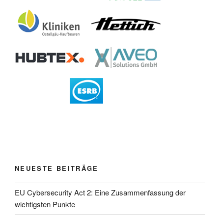
NEUESTE BEITRÄGE
EU Cybersecurity Act 2: Eine Zusammenfassung der
wichtigsten Punkte