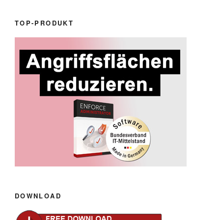
TOP-PRODUKT
DOWNLOAD