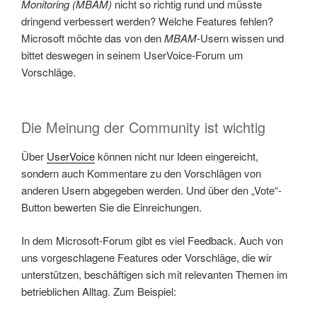
Monitoring (MBAM)
nicht so richtig rund und müsste
dringend verbessert werden? Welche Features fehlen?
Microsoft möchte das von den
MBAM
-Usern wissen und
bittet deswegen in seinem UserVoice-Forum um
Vorschläge.
Die Meinung der Community ist wichtig
Über
UserVoice
können nicht nur Ideen eingereicht,
sondern auch Kommentare zu den Vorschlägen von
anderen Usern abgegeben werden. Und über den „Vote“-
Button bewerten Sie die Einreichungen.
In dem Microsoft-Forum gibt es viel Feedback. Auch von
uns vorgeschlagene Features oder Vorschläge, die wir
unterstützen, beschäftigen sich mit relevanten Themen im
betrieblichen Alltag. Zum Beispiel: