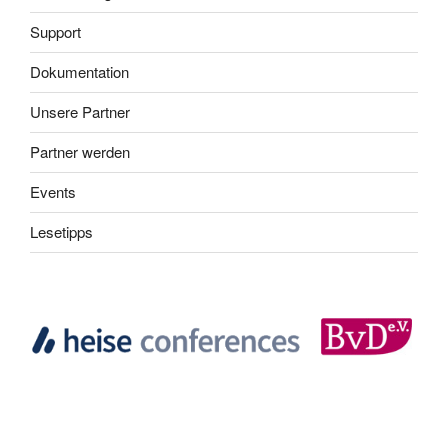
Support
Dokumentation
Unsere Partner
Partner werden
Events
Lesetipps