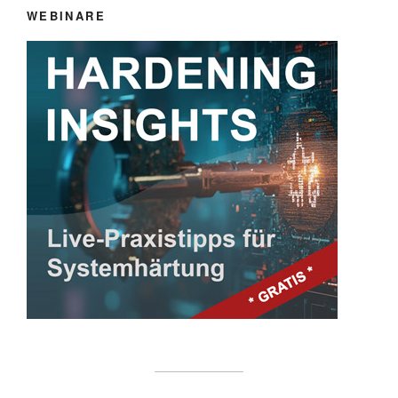
WEBINARE