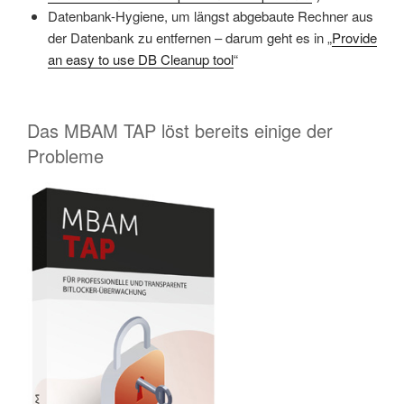
Datenbank-Hygiene, um längst abgebaute Rechner aus
der Datenbank zu entfernen – darum geht es in „
Provide
an easy to use DB Cleanup tool
“
Das MBAM TAP löst bereits einige der
Probleme