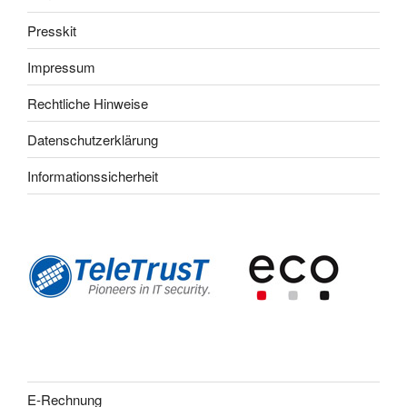
Presskit
Impressum
Rechtliche Hinweise
Datenschutzerklärung
Informationssicherheit
E-Rechnung