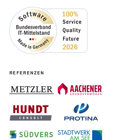
REFERENZEN