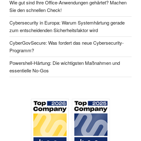
Wie gut sind Ihre Office-Anwendungen gehärtet? Machen
Sie den schnellen Check!
Cybersecurity in Europa: Warum Systemhärtung gerade
zum entscheidenden Sicherheitsfaktor wird
CyberGovSecure: Was fordert das neue Cybersecurity-
Programm?
Powershell-Härtung: Die wichtigsten Maßnahmen und
essentielle No-Gos