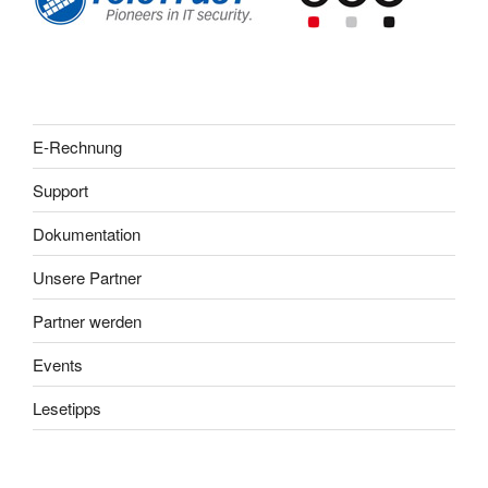
E-Rechnung
Support
Dokumentation
Unsere Partner
Partner werden
Events
Lesetipps