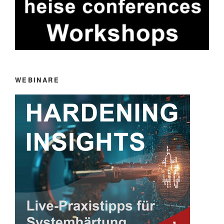
WEBINARE