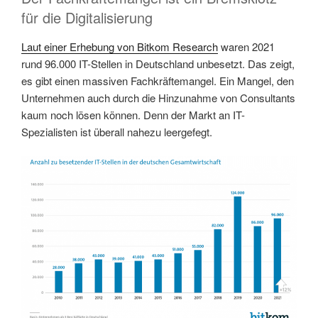
für die Digitalisierung
Laut einer Erhebung von Bitkom Research
waren 2021
rund 96.000 IT-Stellen in Deutschland unbesetzt. Das zeigt,
es gibt einen massiven Fachkräftemangel. Ein Mangel, den
Unternehmen auch durch die Hinzunahme von Consultants
kaum noch lösen können. Denn der Markt an IT-
Spezialisten ist überall nahezu leergefegt.