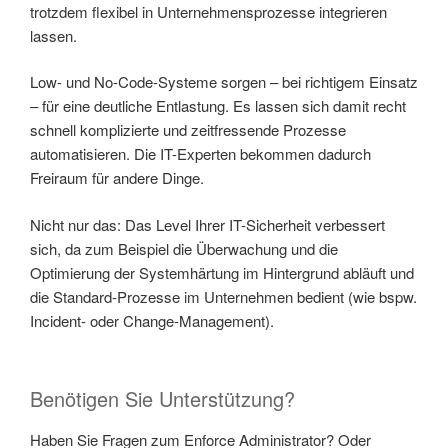
trotzdem flexibel in Unternehmensprozesse integrieren
lassen.
Low- und No-Code-Systeme sorgen – bei richtigem Einsatz
– für eine deutliche Entlastung. Es lassen sich damit recht
schnell komplizierte und zeitfressende Prozesse
automatisieren. Die IT-Experten bekommen dadurch
Freiraum für andere Dinge.
Nicht nur das: Das Level Ihrer IT-Sicherheit verbessert
sich, da zum Beispiel die Überwachung und die
Optimierung der Systemhärtung im Hintergrund abläuft und
die Standard-Prozesse im Unternehmen bedient (wie bspw.
Incident- oder Change-Management).
Benötigen Sie Unterstützung?
Haben Sie Fragen zum Enforce Administrator? Oder