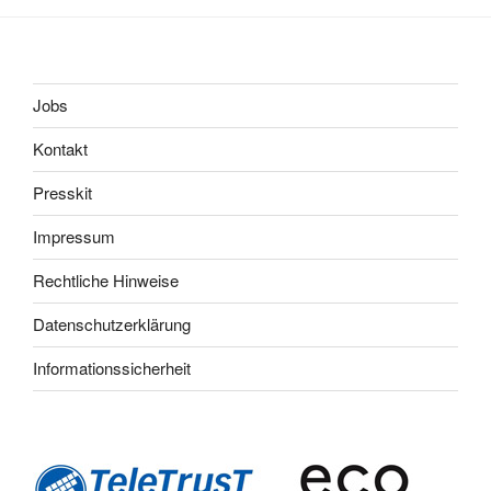
Jobs
Kontakt
Presskit
Impressum
Rechtliche Hinweise
Datenschutzerklärung
Informationssicherheit