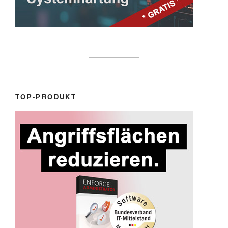
TOP-PRODUKT