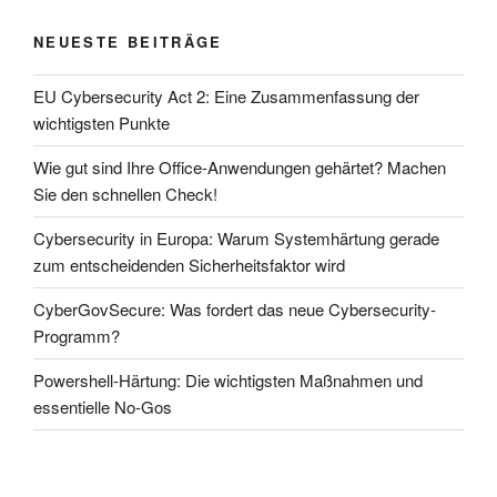
NEUESTE BEITRÄGE
EU Cybersecurity Act 2: Eine Zusammenfassung der
wichtigsten Punkte
Wie gut sind Ihre Office-Anwendungen gehärtet? Machen
Sie den schnellen Check!
Cybersecurity in Europa: Warum Systemhärtung gerade
zum entscheidenden Sicherheitsfaktor wird
CyberGovSecure: Was fordert das neue Cybersecurity-
Programm?
Powershell-Härtung: Die wichtigsten Maßnahmen und
essentielle No-Gos