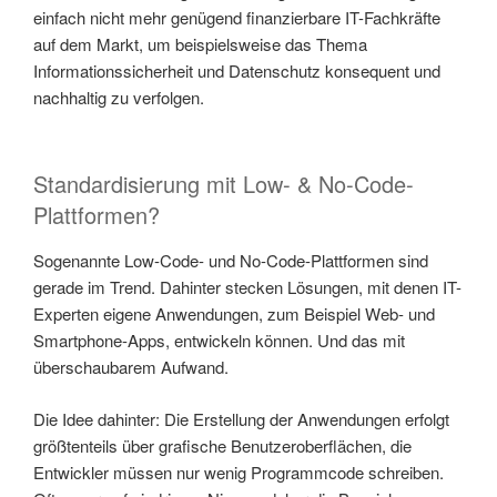
einfach nicht mehr genügend finanzierbare IT-Fachkräfte
auf dem Markt, um beispielsweise das Thema
Informationssicherheit und Datenschutz konsequent und
nachhaltig zu verfolgen.
Standardisierung mit Low- & No-Code-
Plattformen?
Sogenannte Low-Code- und No-Code-Plattformen sind
gerade im Trend. Dahinter stecken Lösungen, mit denen IT-
Experten eigene Anwendungen, zum Beispiel Web- und
Smartphone-Apps, entwickeln können. Und das mit
überschaubarem Aufwand.
Die Idee dahinter: Die Erstellung der Anwendungen erfolgt
größtenteils über grafische Benutzeroberflächen, die
Entwickler müssen nur wenig Programmcode schreiben.