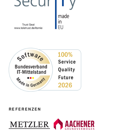
REFERENZEN