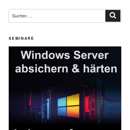
Suchen
Suche
nach:
SEMINARE