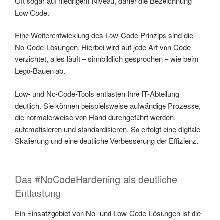
Oft sogar auf niedrigem Niveau, daher die Bezeichnung
Low Code.
Eine Weiterentwicklung des Low-Code-Prinzips sind die
No-Code-Lösungen. Hierbei wird auf jede Art von Code
verzichtet, alles läuft – sinnbildlich gesprochen – wie beim
Lego-Bauen ab.
Low- und No-Code-Tools entlasten Ihre IT-Abteilung
deutlich. Sie können beispielsweise aufwändige Prozesse,
die normalerweise von Hand durchgeführt werden,
automatisieren und standardisieren. So erfolgt eine digitale
Skalierung und eine deutliche Verbesserung der Effizienz.
Das #NoCodeHardening als deutliche
Entlastung
Ein Einsatzgebiet von No- und Low-Code-Lösungen ist die