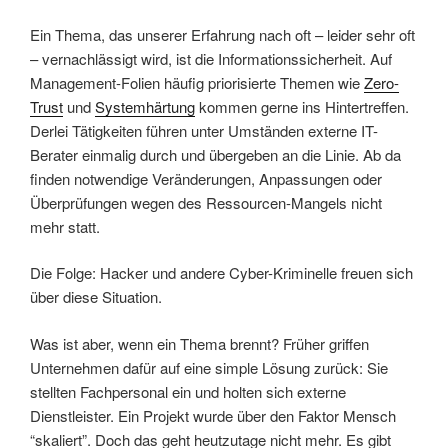
Ein Thema, das unserer Erfahrung nach oft – leider sehr oft
– vernachlässigt wird, ist die Informationssicherheit. Auf
Management-Folien häufig priorisierte Themen wie
Zero-
Trust
und
Systemhärtung
kommen gerne ins Hintertreffen.
Derlei Tätigkeiten führen unter Umständen externe IT-
Berater einmalig durch und übergeben an die Linie. Ab da
finden notwendige Veränderungen, Anpassungen oder
Überprüfungen wegen des Ressourcen-Mangels nicht
mehr statt.
Die Folge: Hacker und andere Cyber-Kriminelle freuen sich
über diese Situation.
Was ist aber, wenn ein Thema brennt? Früher griffen
Unternehmen dafür auf eine simple Lösung zurück: Sie
stellten Fachpersonal ein und holten sich externe
Dienstleister. Ein Projekt wurde über den Faktor Mensch
“skaliert”. Doch das geht heutzutage nicht mehr. Es gibt