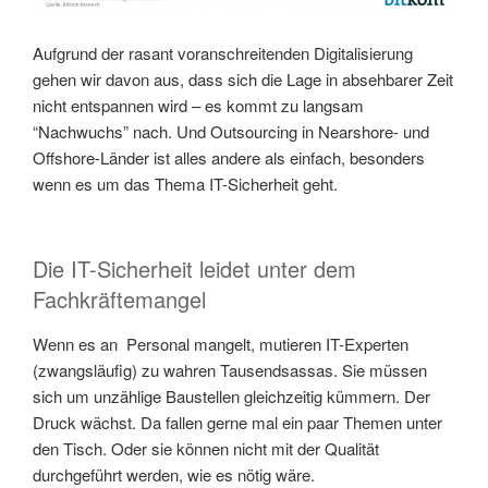
Aufgrund der rasant voranschreitenden Digitalisierung
gehen wir davon aus, dass sich die Lage in absehbarer Zeit
nicht entspannen wird – es kommt zu langsam
“Nachwuchs” nach. Und Outsourcing in Nearshore- und
Offshore-Länder ist alles andere als einfach, besonders
wenn es um das Thema IT-Sicherheit geht.
Die IT-Sicherheit leidet unter dem
Fachkräftemangel
Wenn es an Personal mangelt, mutieren IT-Experten
(zwangsläufig) zu wahren Tausendsassas. Sie müssen
sich um unzählige Baustellen gleichzeitig kümmern. Der
Druck wächst. Da fallen gerne mal ein paar Themen unter
den Tisch. Oder sie können nicht mit der Qualität
durchgeführt werden, wie es nötig wäre.