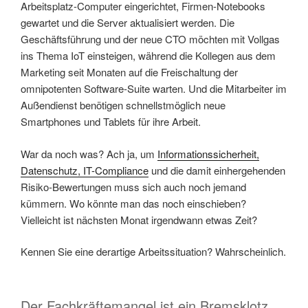
Arbeitsplatz-Computer eingerichtet, Firmen-Notebooks
gewartet und die Server aktualisiert werden. Die
Geschäftsführung und der neue CTO möchten mit Vollgas
ins Thema IoT einsteigen, während die Kollegen aus dem
Marketing seit Monaten auf die Freischaltung der
omnipotenten Software-Suite warten. Und die Mitarbeiter im
Außendienst benötigen schnellstmöglich neue
Smartphones und Tablets für ihre Arbeit.
War da noch was? Ach ja, um
Informationssicherheit,
Datenschutz, IT-Compliance
und die damit einhergehenden
Risiko-Bewertungen muss sich auch noch jemand
kümmern. Wo könnte man das noch einschieben?
Vielleicht ist nächsten Monat irgendwann etwas Zeit?
Kennen Sie eine derartige Arbeitssituation? Wahrscheinlich.
Der Fachkräftemangel ist ein Bremsklotz