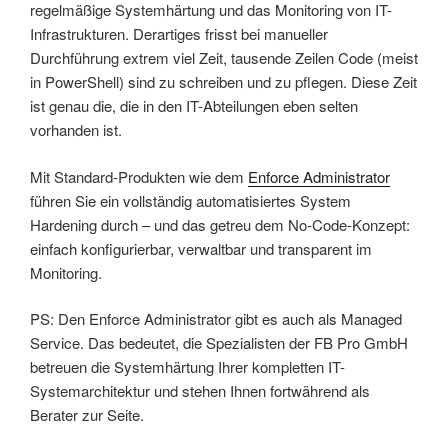
regelmäßige Systemhärtung und das Monitoring von IT-
Infrastrukturen. Derartiges frisst bei manueller
Durchführung extrem viel Zeit, tausende Zeilen Code (meist
in PowerShell) sind zu schreiben und zu pflegen. Diese Zeit
ist genau die, die in den IT-Abteilungen eben selten
vorhanden ist.
Mit Standard-Produkten wie dem
Enforce Administrator
führen Sie ein vollständig automatisiertes System
Hardening durch – und das getreu dem No-Code-Konzept:
einfach konfigurierbar, verwaltbar und transparent im
Monitoring.
PS: Den Enforce Administrator gibt es auch als Managed
Service. Das bedeutet, die Spezialisten der FB Pro GmbH
betreuen die Systemhärtung Ihrer kompletten IT-
Systemarchitektur und stehen Ihnen fortwährend als
Berater zur Seite.