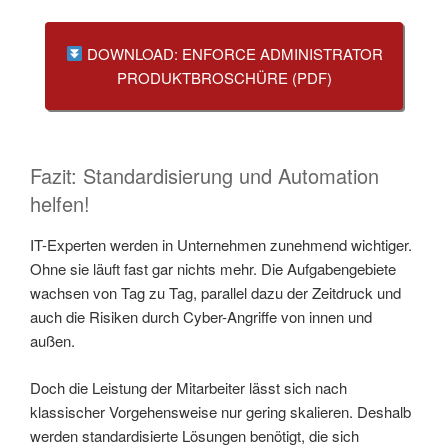
DOWNLOAD: ENFORCE ADMINISTRATOR
PRODUKTBROSCHÜRE (PDF)
Fazit: Standardisierung und Automation
helfen!
IT-Experten werden in Unternehmen zunehmend wichtiger.
Ohne sie läuft fast gar nichts mehr. Die Aufgabengebiete
wachsen von Tag zu Tag, parallel dazu der Zeitdruck und
auch die Risiken durch Cyber-Angriffe von innen und
außen.
Doch die Leistung der Mitarbeiter lässt sich nach
klassischer Vorgehensweise nur gering skalieren. Deshalb
werden standardisierte Lösungen benötigt, die sich