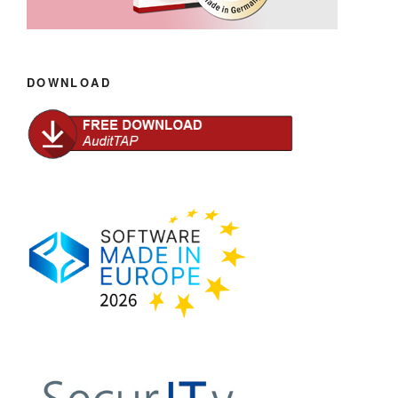
DOWNLOAD