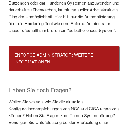
Dutzenden oder gar Hunderten Systemen anzuwenden und
dauerhaft zu überwachen, ist mit manueller Arbeitskraft ein
Ding der Unmöglichkeit. Hier hilft nur die Automatisierung
über ein
Hardening-Tool
wie dem Enforce Adminstrator.
Dieser erschafft sinnbildlich ein “selbstheilendes System”.
ENFORCE ADMINISTRATOR: WEITERE
INFORMATIONEN!
Haben Sie noch Fragen?
Wollen Sie wissen, wie Sie die aktuellen
Konfigurationsempfehlungen von NSA und CISA umsetzen
können? Haben Sie Fragen zum Thema Systemhärtung?
Benötigen Sie Unterstützung bei der Erarbeitung einer