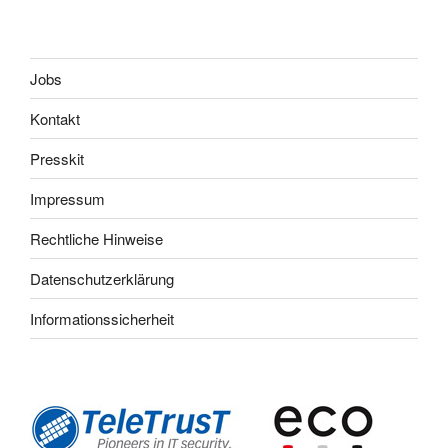
Jobs
Kontakt
Presskit
Impressum
Rechtliche Hinweise
Datenschutzerklärung
Informationssicherheit