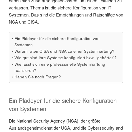
haben sich zusammengeschlossen, um einen Leitfaden zu
verfassen. Thema ist die sichere Konfiguration von IT-
Systemen. Das sind die Empfehlungen und Ratschläge von
NSA und CISA.
Ein Plädoyer für die sichere Konfiguration von
Systemen
Warum raten CISA und NSA zu einer Systemhärtung?
Wie gut sind Ihre Systeme konfiguriert bzw. “gehärtet”?
Wie lässt sich eine professionelle Systemhärtung
realisieren?
Haben Sie noch Fragen?
Ein Plädoyer für die sichere Konfiguration
von Systemen
Die National Security Agency (NSA), der größte
Auslandsgeheimdienst der USA, und die Cybersecurity and