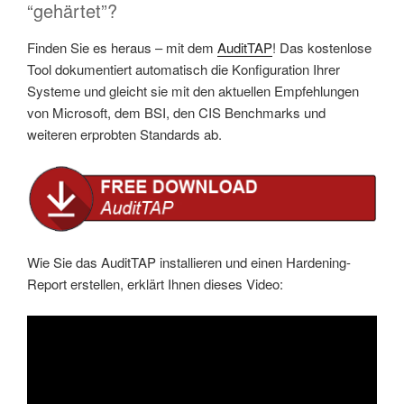
“gehärtet”?
Finden Sie es heraus – mit dem
AuditTAP
! Das kostenlose
Tool dokumentiert automatisch die Konfiguration Ihrer
Systeme und gleicht sie mit den aktuellen Empfehlungen
von Microsoft, dem BSI, den CIS Benchmarks und
weiteren erprobten Standards ab.
Wie Sie das AuditTAP installieren und einen Hardening-
Report erstellen, erklärt Ihnen dieses Video: