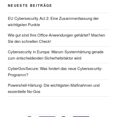
NEUESTE BEITRÄGE
EU Cybersecurity Act 2: Eine Zusammenfassung der
wichtigsten Punkte
Wie gut sind Ihre Office-Anwendungen gehärtet? Machen
Sie den schnellen Check!
Cybersecurity in Europa: Warum Systemhärtung gerade
zum entscheidenden Sicherheitsfaktor wird
CyberGovSecure: Was fordert das neue Cybersecurity-
Programm?
Powershell-Härtung: Die wichtigsten Maßnahmen und
essentielle No-Gos