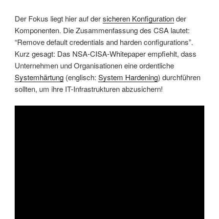
Der Fokus liegt hier auf der
sicheren Konfiguration
der
Komponenten. Die Zusammenfassung des CSA lautet:
“Remove default credentials and harden configurations”.
Kurz gesagt: Das NSA-CISA-Whitepaper empfiehlt, dass
Unternehmen und Organisationen eine ordentliche
Systemhärtung
(englisch:
System Hardening
) durchführen
sollten, um ihre IT-Infrastrukturen abzusichern!