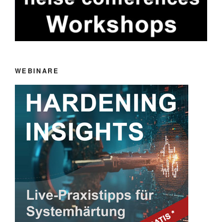
WEBINARE