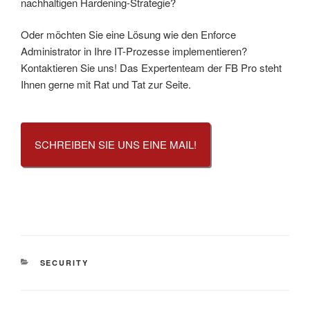
nachhaltigen Hardening-Strategie?
Oder möchten Sie eine Lösung wie den Enforce
Administrator in Ihre IT-Prozesse implementieren?
Kontaktieren Sie uns! Das Expertenteam der FB Pro steht
Ihnen gerne mit Rat und Tat zur Seite.
SCHREIBEN SIE UNS EINE MAIL!
KATEGORIEN
SECURITY