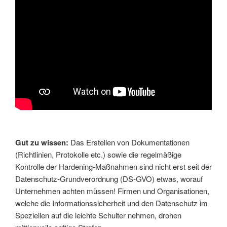
Gut zu wissen:
Das Erstellen von Dokumentationen
(Richtlinien, Protokolle etc.) sowie die regelmäßige
Kontrolle der Hardening-Maßnahmen sind nicht erst seit der
Datenschutz-Grundverordnung (DS-GVO) etwas, worauf
Unternehmen achten müssen! Firmen und Organisationen,
welche die Informationssicherheit und den Datenschutz im
Speziellen auf die leichte Schulter nehmen, drohen