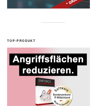
TOP-PRODUKT