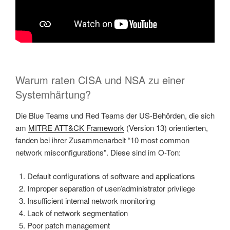
Warum raten CISA und NSA zu einer
Systemhärtung?
Die Blue Teams und Red Teams der US-Behörden, die sich
am
MITRE ATT&CK Framework
(Version 13) orientierten,
fanden bei ihrer Zusammenarbeit “10 most common
network misconfigurations”. Diese sind im O-Ton:
Default configurations of software and applications
Improper separation of user/administrator privilege
Insufficient internal network monitoring
Lack of network segmentation
Poor patch management