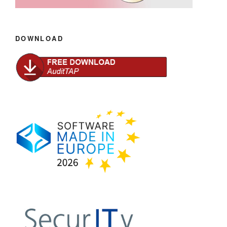
DOWNLOAD