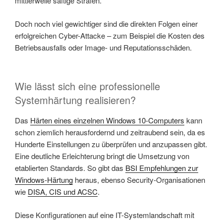
mittlerweile saftige Strafen.
Doch noch viel gewichtiger sind die direkten Folgen einer
erfolgreichen Cyber-Attacke – zum Beispiel die Kosten des
Betriebsausfalls oder Image- und Reputationsschäden.
Wie lässt sich eine professionelle
Systemhärtung realisieren?
Das
Härten eines einzelnen Windows 10-Computers
kann
schon ziemlich herausfordernd und zeitraubend sein, da es
Hunderte Einstellungen zu überprüfen und anzupassen gibt.
Eine deutliche Erleichterung bringt die Umsetzung von
etablierten Standards. So gibt das
BSI Empfehlungen zur
Windows-Härtung
heraus, ebenso Security-Organisationen
wie
DISA, CIS und ACSC
.
Diese Konfigurationen auf eine IT-Systemlandschaft mit