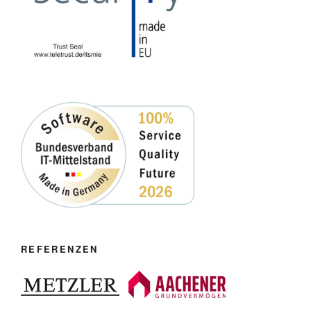
REFERENZEN