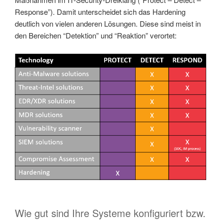
Response”). Damit unterscheidet sich das Hardening
deutlich von vielen anderen Lösungen. Diese sind meist in
den Bereichen “Detektion” und “Reaktion” verortet:
Wie gut sind Ihre Systeme konfiguriert bzw.