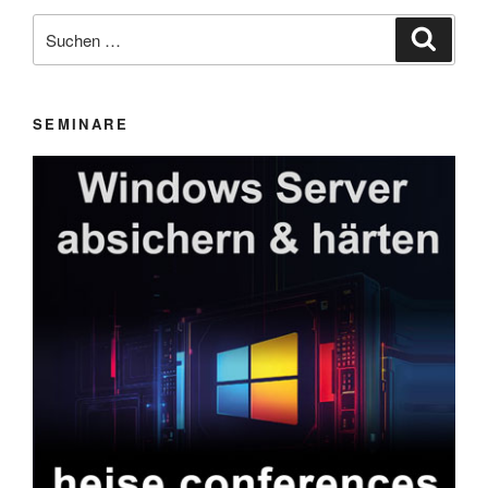
Suchen
Suche
nach:
SEMINARE